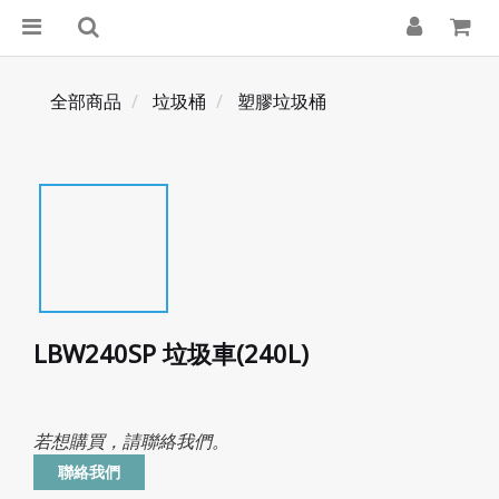
全部商品
垃圾桶
塑膠垃圾桶
LBW240SP 垃圾車(240L)
若想購買，請聯絡我們。
聯絡我們