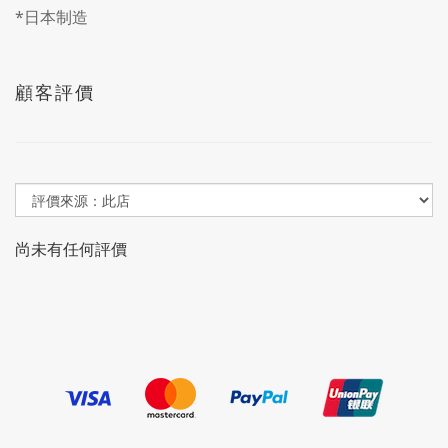
*日本制造
顧客評價
尚未有任何評價