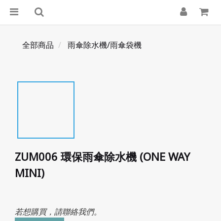
全部商品
雨傘除水機/雨傘袋機
ZUM006 環保雨傘除水機 (ONE WAY
MINI)
若想購買，請聯絡我們。