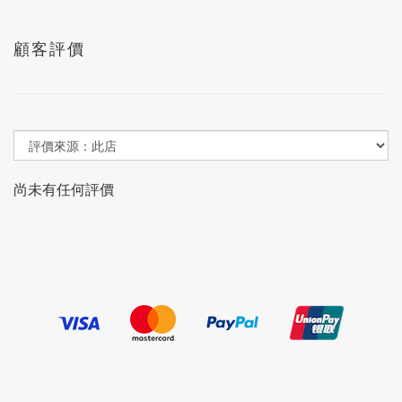
顧客評價
尚未有任何評價