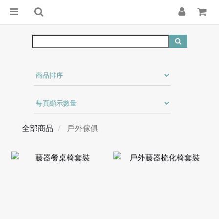
全部商品
戶外傢俱