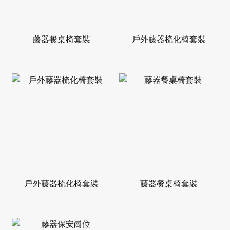
藤器餐桌椅套裝
戶外藤器梳化椅套裝
戶外藤器梳化椅套裝
藤器餐桌椅套裝