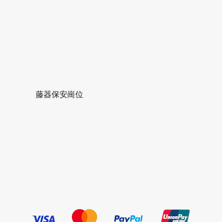
藤器保安崗位