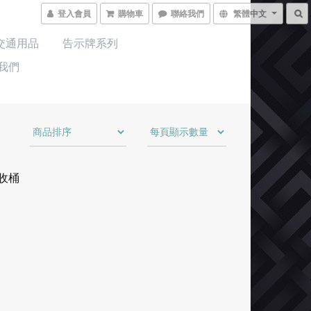
登入會員
購物車
聯絡我們
繁體中文
交通用品
告示牌系列
我們