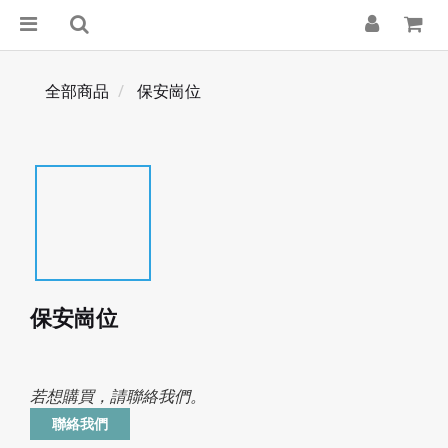
全部商品
保安崗位
保安崗位
若想購買，請聯絡我們。
聯絡我們