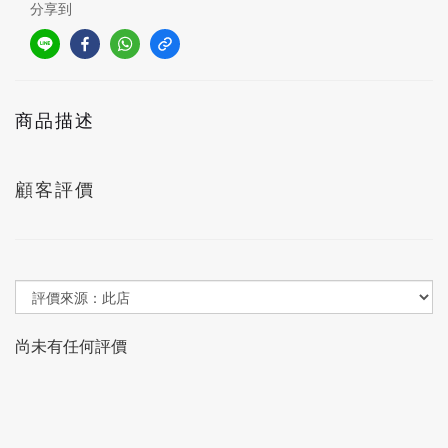
分享到
商品描述
顧客評價
尚未有任何評價