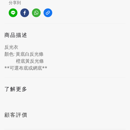
分享到
商品描述
反光衣
顏色: 黃底白反光條
橙底黃反光條
**可選布底或網底**
了解更多
顧客評價