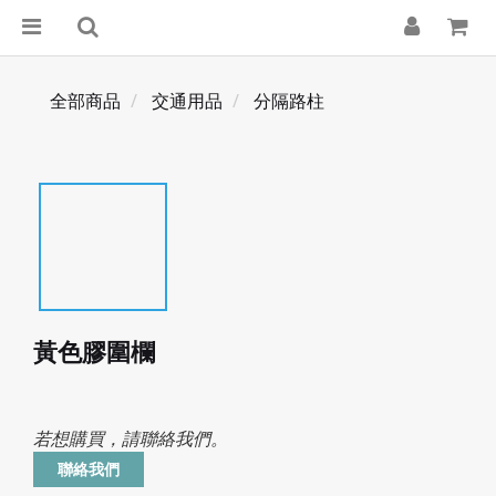
全部商品
交通用品
分隔路柱
黃色膠圍欄
若想購買，請聯絡我們。
聯絡我們