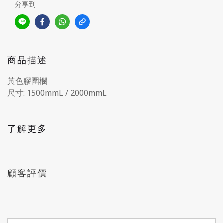
分享到
商品描述
黃色膠圍欄
尺寸: 1500mmL / 2000mmL
了解更多
顧客評價