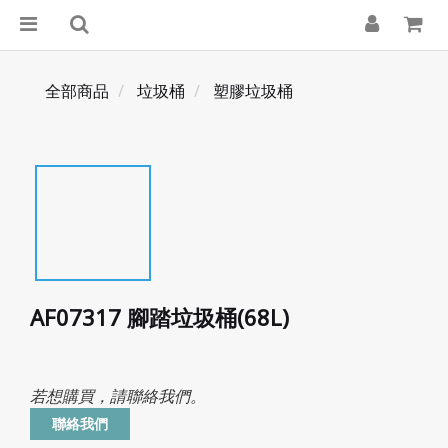
全部商品
垃圾桶
塑膠垃圾桶
AF07317 腳踏垃圾桶(68L)
若想購買，請聯絡我們。
聯絡我們