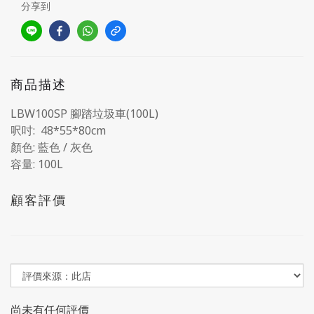
分享到
商品描述
LBW100SP 腳踏垃圾車(100L)
呎吋: 48*55*80cm
顏色: 藍色 / 灰色
容量: 100L
顧客評價
尚未有任何評價