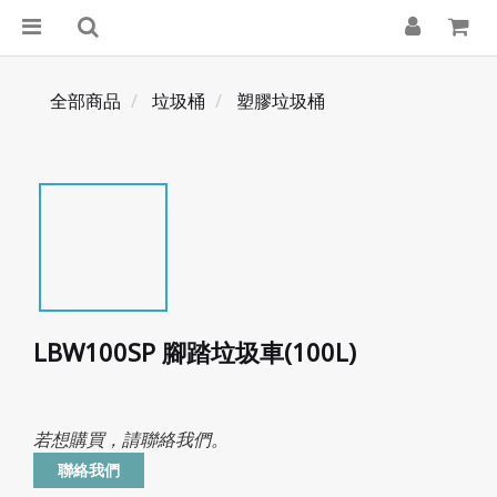
全部商品
垃圾桶
塑膠垃圾桶
LBW100SP 腳踏垃圾車(100L)
若想購買，請聯絡我們。
聯絡我們