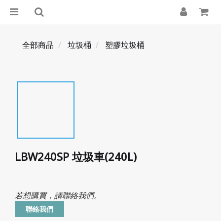
全部商品
垃圾桶
塑膠垃圾桶
LBW240SP 垃圾車(240L)
若想購買，請聯絡我們。
聯絡我們