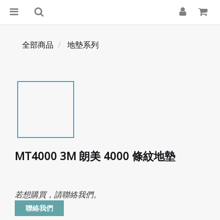
全部商品
地墊系列
MT4000 3M 朗美 4000 條紋地墊
若想購買，請聯絡我們。
聯絡我們